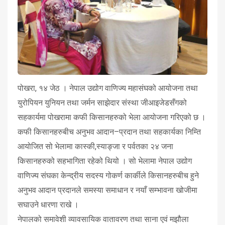
पोखरा, १४ जेठ । नेपाल उद्योग वाणिज्य महासंघको आयोजना तथा
युरोपियन युनियन तथा जर्मन साझेदार संस्था जीआइजेडसँगको
सहकार्यमा पोखरामा कफी किसानहरुको भेला आयोजना गरिएको छ ।
कफी किसानहरुबीच अनुभव आदान–प्रदान तथा सहकार्यका निम्ति
आयोजित सो भेलामा कास्की,स्याङ्जा र पर्वतका २४ जना
किसानहरुको सहभागिता रहेको थियो । सो भेलामा नेपाल उद्योग
वाणिज्य संघका केन्द्रीय सदस्य गोकर्ण कार्कीले किसानहरुबीच हुने
अनुभव आदान प्रदानले समस्या समाधान र नयाँ सम्भावना खोजीमा
सघाउने धारणा राखे ।
नेपालको समावेशी व्यावसायिक वातावरण तथा साना एवं मझौला