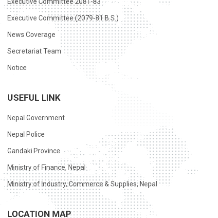
Executive Committee 2081-83
Executive Committee (2079-81 B.S.)
News Coverage
Secretariat Team
Notice
USEFUL LINK
Nepal Government
Nepal Police
Gandaki Province
Ministry of Finance, Nepal
Ministry of Industry, Commerce & Supplies, Nepal
LOCATION MAP