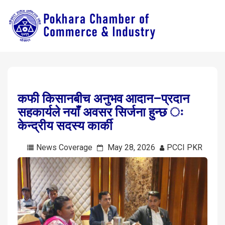
कफी किसानबीच अनुभव आदान–प्रदान
सहकार्यले नयाँ अवसर सिर्जना हुन्छ ः
केन्द्रीय सदस्य कार्की
News Coverage
May 28, 2026
PCCI PKR