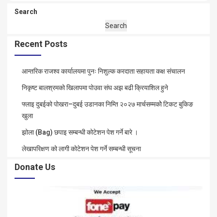
Search
Search
Recent Posts
आन्तरिक राजश्व कार्यालयमा पुनः निशुल्क करदाता सहायता कक्ष संचालन
निकृष्ट बालश्रमको खिलापमा पोउवा संघ अझ बढी क्रियाशिल हुने
फ्लाइ दुबईको पोखरा–दुबई उडानका निम्ति २०२७ मार्चसम्मकोे टिकट बुकिङ
खुला
झोला (Bag) छपाइ सम्बन्धी कोटेशन पेश गर्ने बारे ।
लेखापरिक्षण को लागी कोटेशन पेश गर्ने सम्बन्धी सूचना
Donate Us