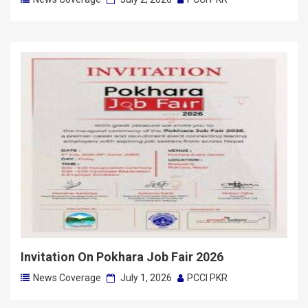
Invitation On Pokhara Job Fair 2026
News Coverage
July 1, 2026
PCCI PKR