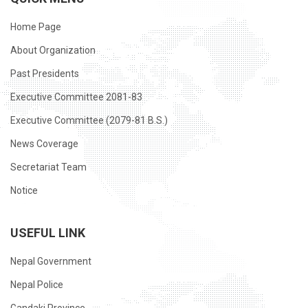
Home Page
About Organization
Past Presidents
Executive Committee 2081-83
Executive Committee (2079-81 B.S.)
News Coverage
Secretariat Team
Notice
USEFUL LINK
Nepal Government
Nepal Police