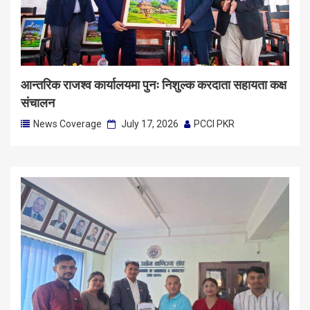
आन्तरिक राजश्व कार्यालयमा पुनः निशुल्क करदाता सहायता कक्ष
संचालन
News Coverage
July 17, 2026
PCCI PKR