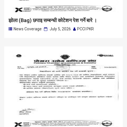
झोला (Bag) छपाइ सम्बन्धी कोटेशन पेश गर्ने बारे ।
News Coverage
July 5, 2026
PCCI PKR