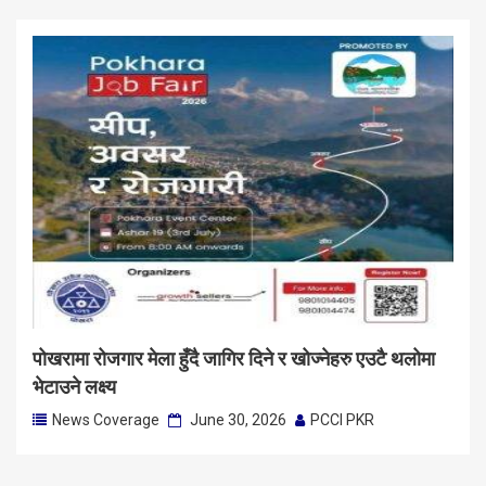
पोखरामा रोजगार मेला हुँदै जागिर दिने र खोज्नेहरु एउटै थलोमा
भेटाउने लक्ष्य
News Coverage
June 30, 2026
PCCI PKR