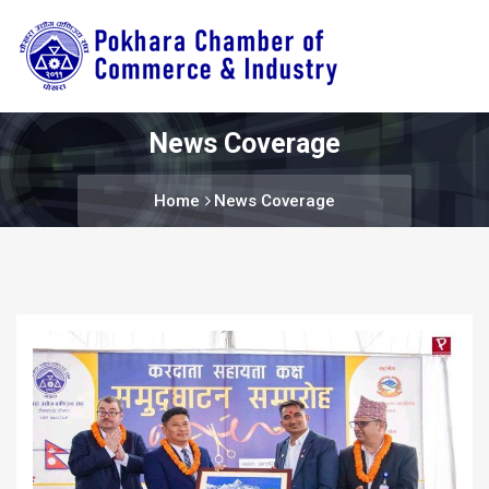
News Coverage
Home
News Coverage