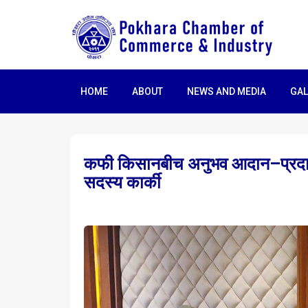
HOME
ABOUT
NEWS AND MEDIA
GAL
कफी किसानबीच अनुभव आदान–प्रदान स
सदस्य कार्की