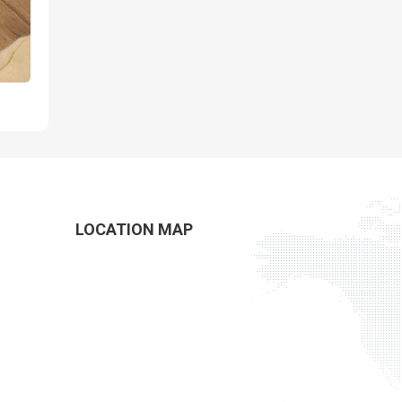
LOCATION MAP