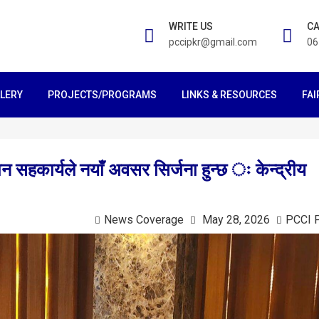
WRITE US
CA
pccipkr@gmail.com
06
LERY
PROJECTS/PROGRAMS
LINKS & RESOURCES
FAI
हकार्यले नयाँ अवसर सिर्जना हुन्छ ः केन्द्रीय
News Coverage
May 28, 2026
PCCI 