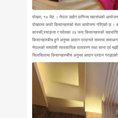
पोखरा, १४ जेठ । नेपाल उद्योग वाणिज्य महासंघको आयोजन
पोखरामा कफी किसानहरुको भेला आयोजना गरिएको छ । क
कास्की,स्याङ्जा र पर्वतका २४ जना किसानहरुको सहभागिता र
किसानहरुबीच हुने अनुभव आदान प्रदानले समस्या समाधान 
नेपालको समावेशी व्यावसायिक वातावरण तथा साना एवं मझौल
सिलसिलामा किसानहरुबीच अनुभव आदान प्रदान गराइएको प