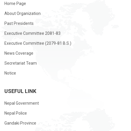
Home Page
About Organization
Past Presidents
Executive Committee 2081-83
Executive Committee (2079-81 B.S.)
News Coverage
Secretariat Team
Notice
USEFUL LINK
Nepal Government
Nepal Police
Gandaki Province