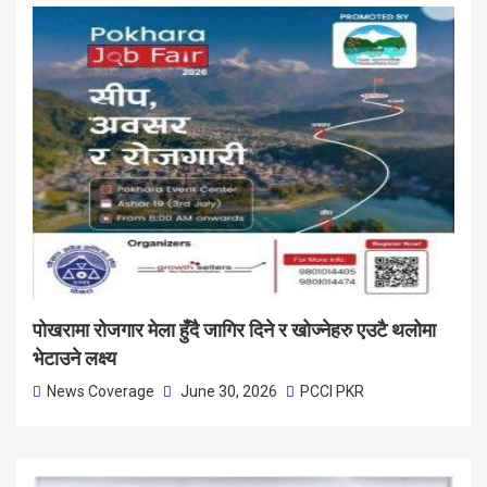
पोखरामा रोजगार मेला हुँदै जागिर दिने र खोज्नेहरु एउटै थलोमा
भेटाउने लक्ष्य
News Coverage
June 30, 2026
PCCI PKR