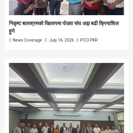
निकृष्ट बालश्रमको खिलापमा पोउवा संघ अझ बढी क्रियाशिल
हुने
News Coverage
July 16, 2026
PCCI PKR