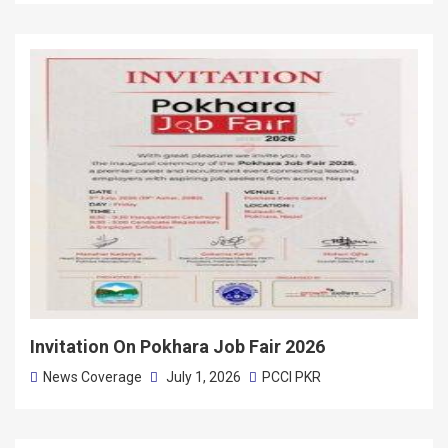
Invitation On Pokhara Job Fair 2026
News Coverage
July 1, 2026
PCCI PKR