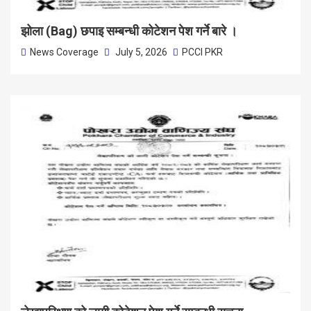
झोला (Bag) छपाइ सम्बन्धी कोटेशन पेश गर्ने बारे ।
News Coverage
July 5, 2026
PCCI PKR