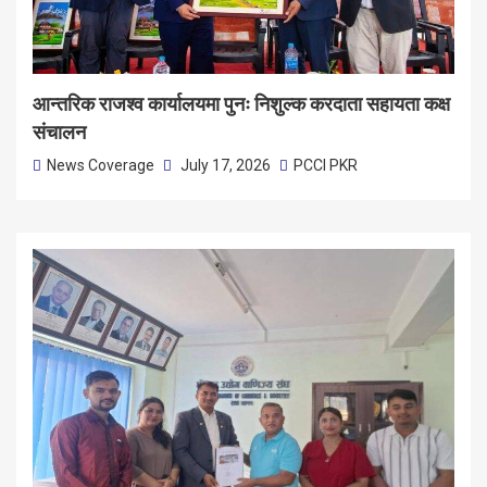
आन्तरिक राजश्व कार्यालयमा पुनः निशुल्क करदाता सहायता कक्ष
संचालन
News Coverage
July 17, 2026
PCCI PKR