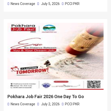
News Coverage
July 5, 2026
PCCI PKR
Pokhara Job Fair 2026 One Day To Go
News Coverage
July 2, 2026
PCCI PKR