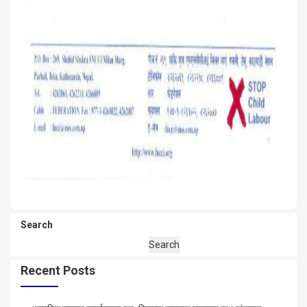
Search
Search
Recent Posts