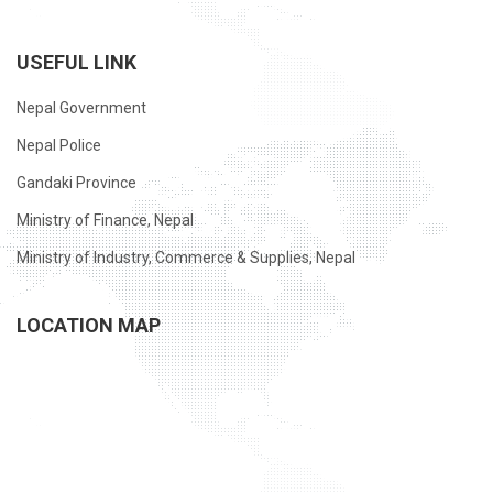
USEFUL LINK
Nepal Government
Nepal Police
Gandaki Province
Ministry of Finance, Nepal
Ministry of Industry, Commerce & Supplies, Nepal
LOCATION MAP