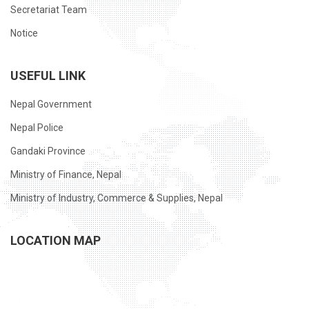
Secretariat Team
Notice
USEFUL LINK
Nepal Government
Nepal Police
Gandaki Province
Ministry of Finance, Nepal
Ministry of Industry, Commerce & Supplies, Nepal
LOCATION MAP