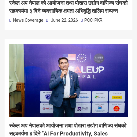
स्केल अप नेपाल को आयोजना तथा पोखरा उद्योग वाणिज्य संघको
सहकार्यमा ३ दिने व्यवसायिक क्षमता अभिवृद्धि तालिम सम्पन्न
News Coverage
June 22, 2026
PCCI PKR
स्केल अप नेपालको आयोजना तथा पोखरा उद्योग वाणिज्य संघको
सहकार्यमा ३ दिने “AI For Productivity, Sales