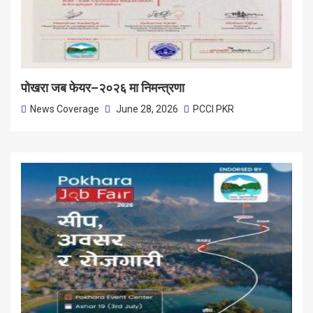
पोखरा जब फेयर–२०२६ मा निमन्त्रणा
News Coverage
June 28, 2026
PCCI PKR