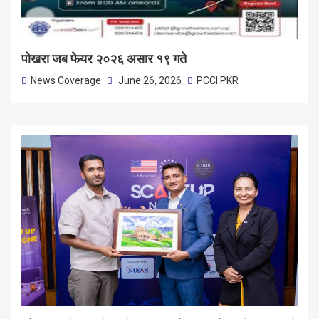
पोखरा जब फेयर २०२६ असार १९ गते
News Coverage
June 26, 2026
PCCI PKR