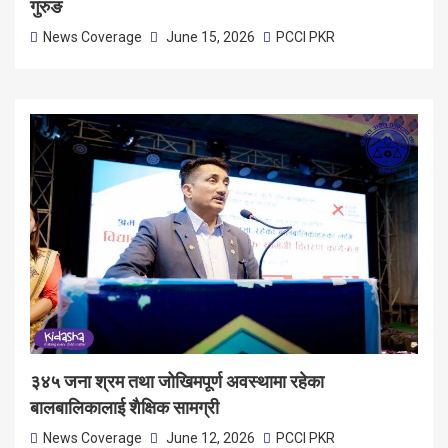
गुरुङ
News Coverage
June 15, 2026
PCCI PKR
३४५ जना श्रम तथा जोखिमपूर्ण अवस्थामा रहेका
बालबालिकालाई शैक्षिक सामग्री
News Coverage
June 12, 2026
PCCI PKR