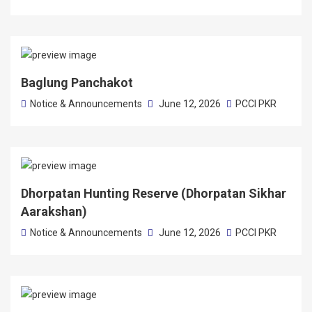
Baglung Panchakot
Notice & Announcements
June 12, 2026
PCCI PKR
Dhorpatan Hunting Reserve (Dhorpatan Sikhar
Aarakshan)
Notice & Announcements
June 12, 2026
PCCI PKR