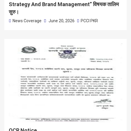
Strategy And Brand Management” विषयक तालिम
सुरु।
News Coverage
June 20, 2026
PCCI PKR
OCR Notice