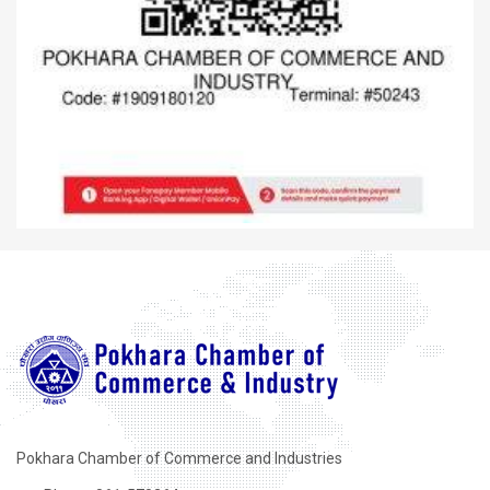
Pokhara Chamber of Commerce and Industries