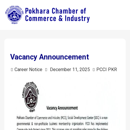
Vacancy Announcement
Career Notice
December 11, 2025
PCCI PKR