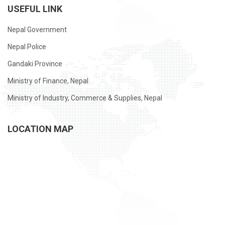
USEFUL LINK
Nepal Government
Nepal Police
Gandaki Province
Ministry of Finance, Nepal
Ministry of Industry, Commerce & Supplies, Nepal
LOCATION MAP