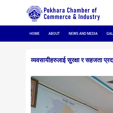
HOME
ABOUT
NEWS AND MEDIA
GAL
व्यवसायीहरुलाई सुरक्षा र सहजता प्रद