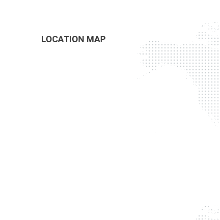
LOCATION MAP