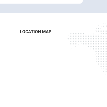
LOCATION MAP