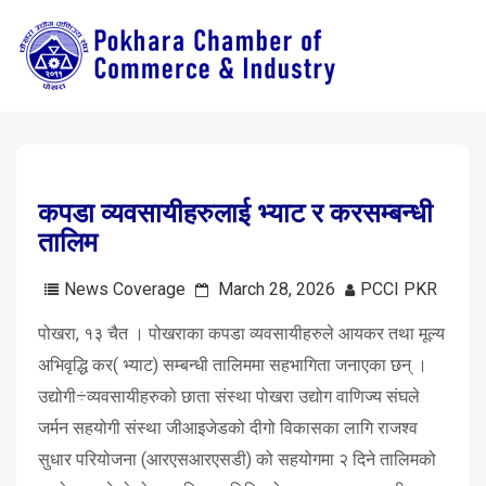
कपडा व्यवसायीहरुलाई भ्याट र करसम्बन्धी
तालिम
News Coverage
March 28, 2026
PCCI PKR
पोखरा, १३ चैत । पोखराका कपडा व्यवसायीहरुले आयकर तथा मूल्य
अभिवृद्धि कर( भ्याट) सम्बन्धी तालिममा सहभागिता जनाएका छन् ।
उद्योगी÷व्यवसायीहरुको छाता संस्था पोखरा उद्योग वाणिज्य संघले
जर्मन सहयोगी संस्था जीआइजेडको दीगो विकासका लागि राजश्व
सुधार परियोजना (आरएसआरएसडी) को सहयोगमा २ दिने तालिमको