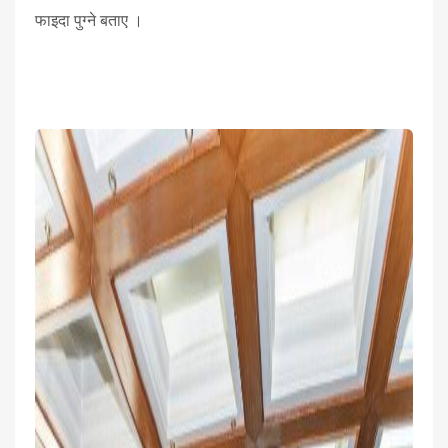
फाइदा पुग्ने बताए ।