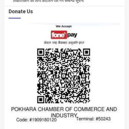
लेखापरिक्षण को लागी कोटेशन पेश गर्ने सम्बन्धी सूचना
Donate Us