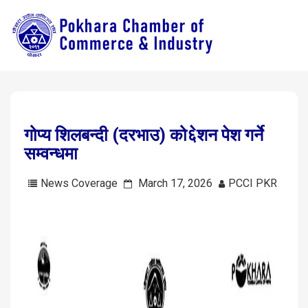
गोप्य शिलबन्दी (दरभाउ) को६ेशन पेश गर्ने
सम्वन्धमा
News Coverage
March 17, 2026
PCCI PKR