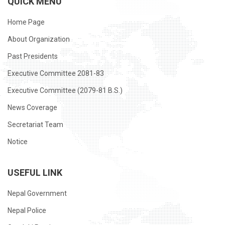
QUICK MENU
Home Page
About Organization
Past Presidents
Executive Committee 2081-83
Executive Committee (2079-81 B.S.)
News Coverage
Secretariat Team
Notice
USEFUL LINK
Nepal Government
Nepal Police