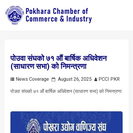
पोउवा संघको ७१ औं बार्षिक अधिवेशन
(साधारण सभा) को निमन्त्रणा
News Coverage
August 26, 2025
PCCI PKR
पोउवा संघको ७१ औं बार्षिक अधिवेशन (साधारण सभा) को निमन्त्रणा