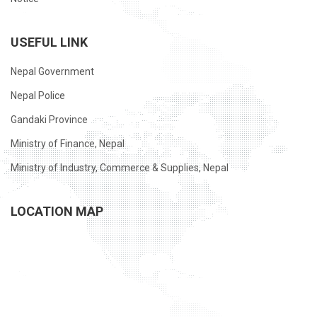
USEFUL LINK
Nepal Government
Nepal Police
Gandaki Province
Ministry of Finance, Nepal
Ministry of Industry, Commerce & Supplies, Nepal
LOCATION MAP