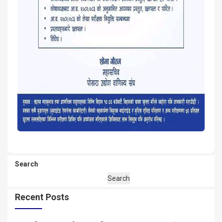
Search
Search
Recent Posts