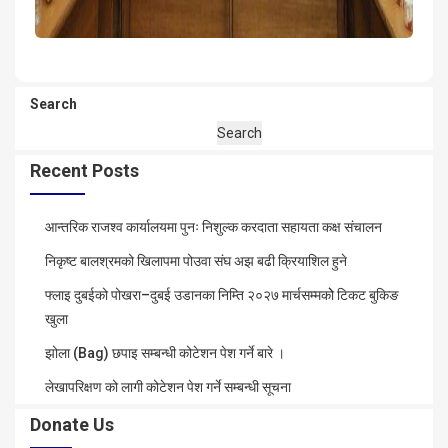
Search
Search
Recent Posts
आन्तरिक राजश्व कार्यालयमा पुनः निशुल्क करदाता सहायता कक्ष संचालन
निकृष्ट बालश्रमको खिलापमा पोउवा संघ अझ बढी क्रियाशिल हुने
फ्लाइ दुबईको पोखरा–दुबई उडानका निम्ति २०२७ मार्चसम्मकोे टिकट बुकिङ
खुला
झोला (Bag) छपाइ सम्बन्धी कोटेशन पेश गर्ने बारे ।
लेखापरिक्षण को लागी कोटेशन पेश गर्ने सम्बन्धी सूचना
Donate Us