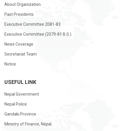
About Organization
Past Presidents
Executive Committee 2081-83
Executive Committee (2079-81 B.S.)
News Coverage
Secretariat Team
Notice
USEFUL LINK
Nepal Government
Nepal Police
Gandaki Province
Ministry of Finance, Nepal