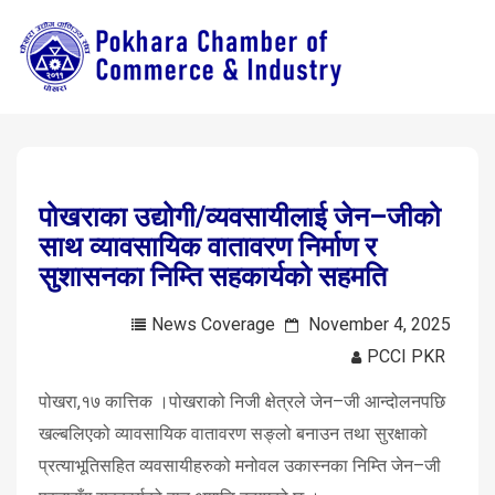
पोखराका उद्योगी/व्यवसायीलाई जेन–जीको
साथ व्यावसायिक वातावरण निर्माण र
सुशासनका निम्ति सहकार्यको सहमति
News Coverage
November 4, 2025
PCCI PKR
पोखरा,१७ कात्तिक ।पोखराको निजी क्षेत्रले जेन–जी आन्दोलनपछि
खल्बलिएको व्यावसायिक वातावरण सङ्लो बनाउन तथा सुरक्षाको
प्रत्याभूतिसहित व्यवसायीहरुको मनोवल उकास्नका निम्ति जेन–जी