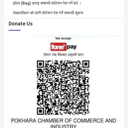
झोला (Bag) छपाइ सम्बन्धी कोटेशन पेश गर्ने बारे ।
लेखापरिक्षण को लागी कोटेशन पेश गर्ने सम्बन्धी सूचना
Donate Us