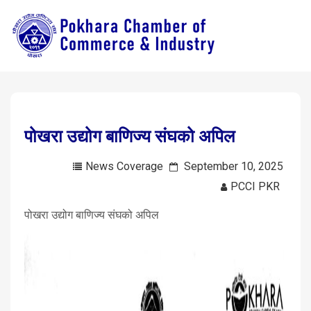
पोखरा उद्योग बाणिज्य संघको अपिल
News Coverage
September 10, 2025
PCCI PKR
पोखरा उद्योग बाणिज्य संघको अपिल