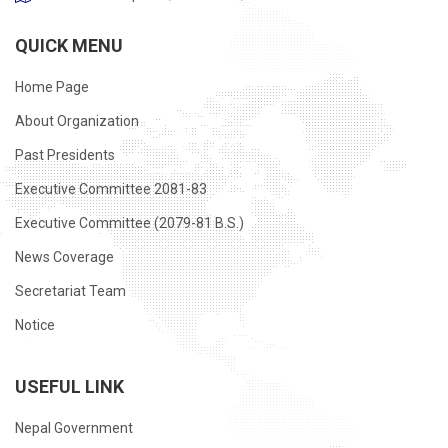
QUICK MENU
Home Page
About Organization
Past Presidents
Executive Committee 2081-83
Executive Committee (2079-81 B.S.)
News Coverage
Secretariat Team
Notice
USEFUL LINK
Nepal Government