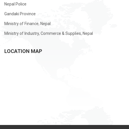
Nepal Police
Gandaki Province
Ministry of Finance, Nepal
Ministry of Industry, Commerce & Supplies, Nepal
LOCATION MAP