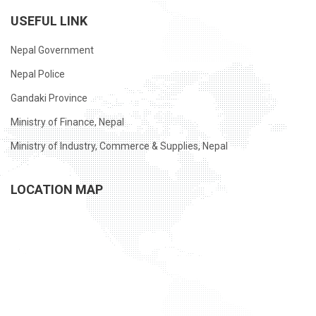
USEFUL LINK
Nepal Government
Nepal Police
Gandaki Province
Ministry of Finance, Nepal
Ministry of Industry, Commerce & Supplies, Nepal
LOCATION MAP