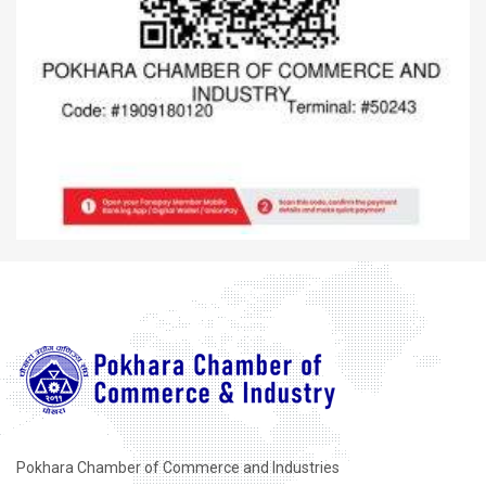
Pokhara Chamber of Commerce and Industries