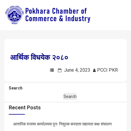
आर्थिक विधयेक २०८०
June 4, 2023
PCCI PKR
Search
Search
Recent Posts
आन्तरिक राजश्व कार्यालयमा पुनः निशुल्क करदाता सहायता कक्ष संचालन