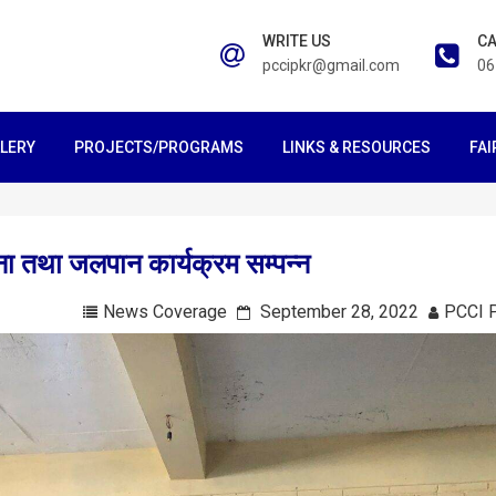
WRITE US
CA
pccipkr@gmail.com
06
LERY
PROJECTS/PROGRAMS
LINKS & RESOURCES
FAI
ना तथा जलपान कार्यक्रम सम्पन्न
News Coverage
September 28, 2022
PCCI 