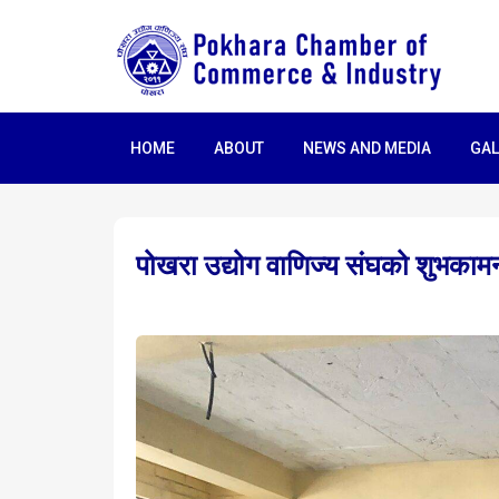
HOME
ABOUT
NEWS AND MEDIA
GAL
पोखरा उद्योग वाणिज्य संघको शुभकाम