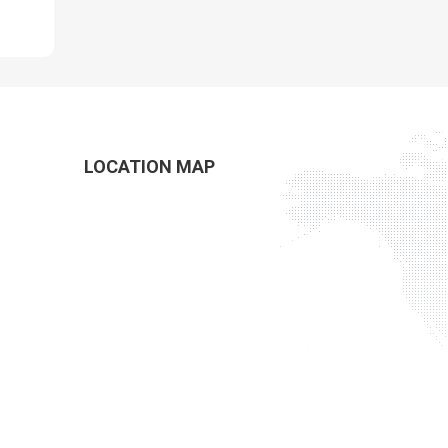
LOCATION MAP