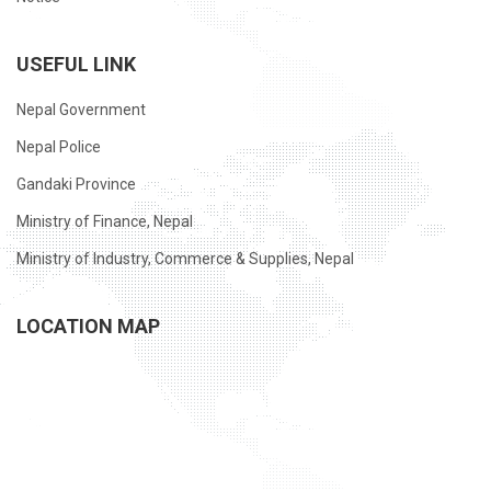
USEFUL LINK
Nepal Government
Nepal Police
Gandaki Province
Ministry of Finance, Nepal
Ministry of Industry, Commerce & Supplies, Nepal
LOCATION MAP