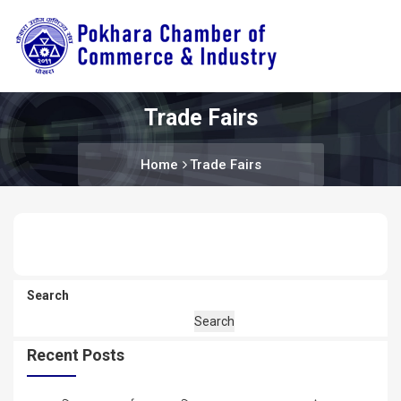
Trade Fairs
Home
Trade Fairs
Search
Search
Recent Posts