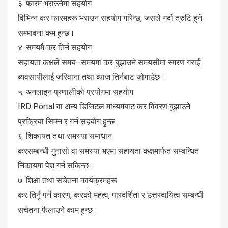
३. फारम भराउनेमा सहयोग
विभिन्न कर फारमहरू भराउन सहयोग गरिन्छ, जसले गर्दा त्रुटि हुने
सम्भावना कम हुन्छ।
४. समयमै कर तिर्न सहयोग
सहायता कक्षले समय–समयमा कर बुझाउने समयसीमा स्मरण गराई
व्यवसायीलाई जरिवाना तथा ब्याज तिर्नबाट जोगाउँछ।
५. अनलाइन प्रणालीको प्रयोगमा सहयोग
IRD Portal वा अन्य डिजिटल माध्यमबाट कर विवरण बुझाउने
प्रक्रिया सिक्न र गर्न सहयोग हुन्छ।
६. शिकायत तथा समस्या समाधान
करसम्बन्धी गुनासो वा समस्या भएमा सहायता कक्षमार्फत सम्बन्धित
निकायमा पेश गर्न सकिन्छ।
७. शिक्षा तथा सचेतना कार्यक्रमहरू
कर तिर्नु पर्ने कारण, करको महत्व, पारदर्शिता र उत्तरदायित्व सम्बन्धी
सचेतना फैलाउने काम हुन्छ।