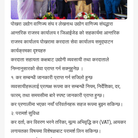
पोखरा उद्योग वाणिज्य संघ र लेखनाथ उद्योग वाणिज्य संघद्धारा
आन्तरिक राजस्व कार्यालय र जिआईजेड को सहकार्यमा आन्तरिक
राजस्व कार्यालय पोखरामा करदाता सेवा कार्यालय समुद्घाटन
कार्यक्रमका दृश्यहरु
करदाता सहायता कक्षबाट उद्योगी व्यवसायी तथा करदाताले
निम्नानुसारको सेवा प्राप्त गर्न सक्नुहुनेछ ।
१. कर सम्बन्धी जानकारी प्राप्त गर्न सजिलो हुन्छ
व्यवसायीहरूलाई प्रत्यक्ष रूपमा कर सम्बन्धी नियम, निर्देशिका, दर,
फारम, तथा समयसीमा बारे स्पष्ट जानकारी प्राप्त हुन्छ।
कर प्रणालीमा भएका नयाँ परिवर्तनहरू सहज रूपमा बुझ्न सकिन्छ।
२. परामर्श सुविधा
कर दर्ता, कर विवरण भरने तरिका, मूल्य अभिवृद्धि कर (VAT), आयकर
लगायतका विषयमा विशेषज्ञबाट परामर्श लिन सकिन्छ।