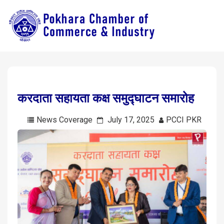
करदाता सहायता कक्ष समुद्घाटन समारोह
News Coverage
July 17, 2025
PCCI PKR