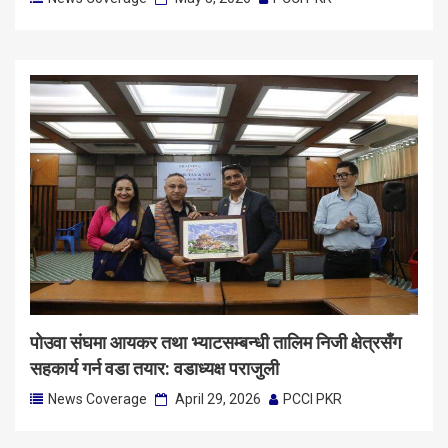
पोउवा संघमा आयकर तथा भ्याटसम्बन्धी तालिम निजी क्षेत्रसँग
सहकार्य गर्न वडा तयार: वडाध्यक्ष पराजुली
News Coverage
April 29, 2026
PCCI PKR