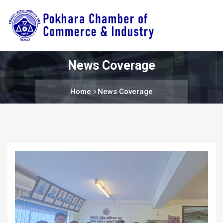
News Coverage
Home
News Coverage