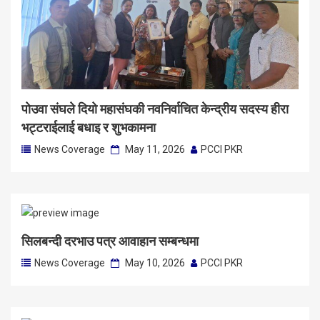
पोउवा संघले दियो महासंघकी नवनिर्वाचित केन्द्रीय सदस्य हीरा
भट्टराईलाई बधाइ र शुभकामना
News Coverage
May 11, 2026
PCCI PKR
सिलबन्दी दरभाउ पत्र आवाहान सम्बन्धमा
News Coverage
May 10, 2026
PCCI PKR