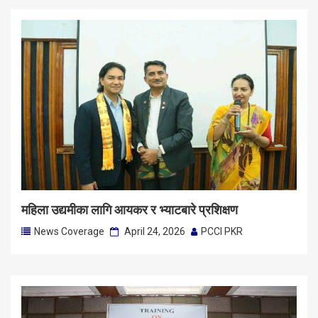
महिला उद्यमीका लागि आयकर र भ्याटबारे प्रशिक्षण
News Coverage
April 24, 2026
PCCI PKR