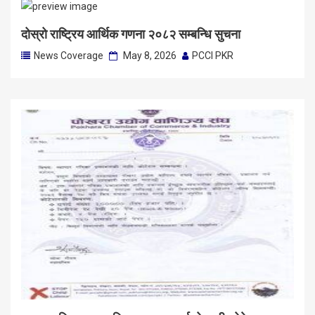
दोस्रो राष्ट्रिय आर्थिक गणना २०८२ सम्बन्धि सुचना
News Coverage
May 8, 2026
PCCI PKR