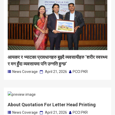
आयकर र भ्याटका प्रावधानहरु बुझ्दै व्यवसायीहरु ‘शरीर स्वस्थ्य
र मन हुँदा व्यवसायमा पनि उन्नति हुन्छ’
News Coverage
April 21, 2026
PCCI PKR
About Quotation For Letter Head Printing
News Coverage
April 21, 2026
PCCI PKR