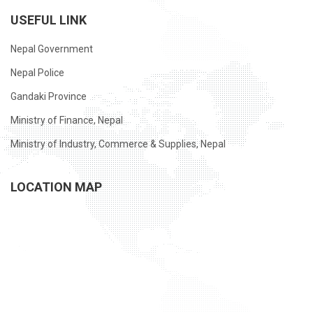
USEFUL LINK
Nepal Government
Nepal Police
Gandaki Province
Ministry of Finance, Nepal
Ministry of Industry, Commerce & Supplies, Nepal
LOCATION MAP