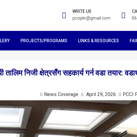
WRITE US
CA
pccipkr@gmail.com
06
LERY
PROJECTS/PROGRAMS
LINKS & RESOURCES
FAI
ालिम निजी क्षेत्रसँग सहकार्य गर्न वडा तयार: वडाध्
News Coverage
April 29, 2026
PCCI 