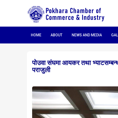
HOME
ABOUT
NEWS AND MEDIA
GAL
पोउवा संघमा आयकर तथा भ्याटसम्बन्धी त
पराजुली