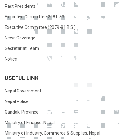
Past Presidents
Executive Committee 2081-83
Executive Committee (2079-81 B.S.)
News Coverage
Secretariat Team
Notice
USEFUL LINK
Nepal Government
Nepal Police
Gandaki Province
Ministry of Finance, Nepal
Ministry of Industry, Commerce & Supplies, Nepal