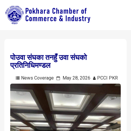
पोउवा संघका तनहुँ उवा संघको
प्रतिनिधिमण्डल
News Coverage
May 28, 2026
PCCI PKR