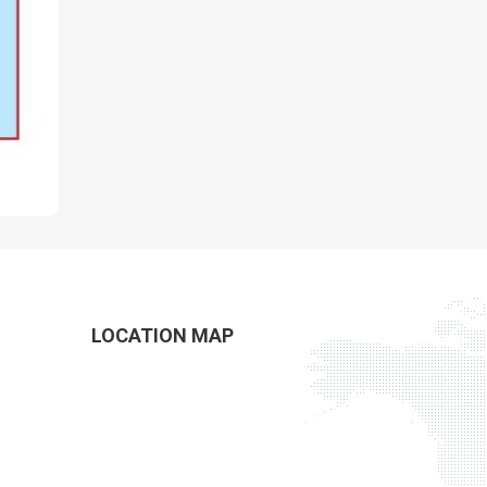
LOCATION MAP