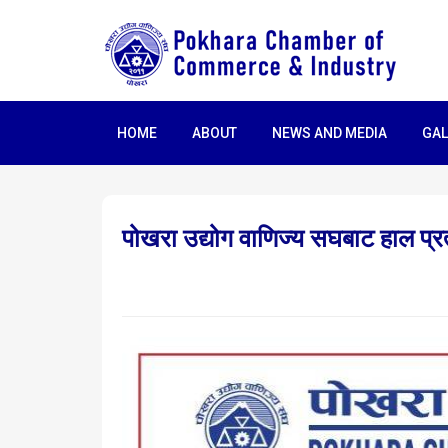
HOME
ABOUT
NEWS AND MEDIA
GAL
पोखरा उद्योग वाणिज्य सघबाट हाल प्रत्